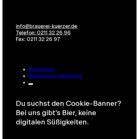
info@brauerei-kuerzer.de
Telefon: 0211 32 26 96
Fax: 0211 32 26 97
Impressum
Datenschutzerklärung
Du suchst den Cookie-Banner?
Bei uns gibt's Bier, keine
digitalen Süßigkeiten.