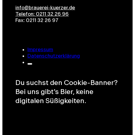
info@brauerei-kuerzer.de
Telefon: 0211 32 26 96
Fax: 0211 32 26 97
Impressum
Datenschutzerklärung
Du suchst den Cookie-Banner?
Bei uns gibt's Bier, keine
digitalen Süßigkeiten.